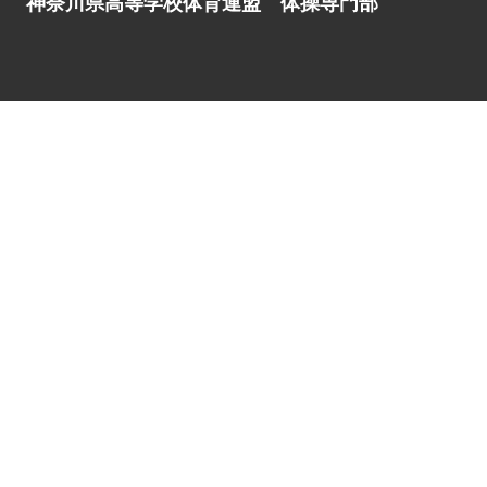
神奈川県高等学校体育連盟 体操専門部