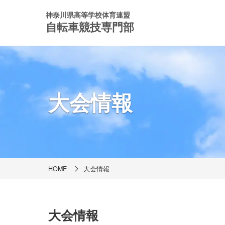
神奈川県高等学校体育連盟
自転車競技専門部
大会情報
HOME
大会情報
大会情報