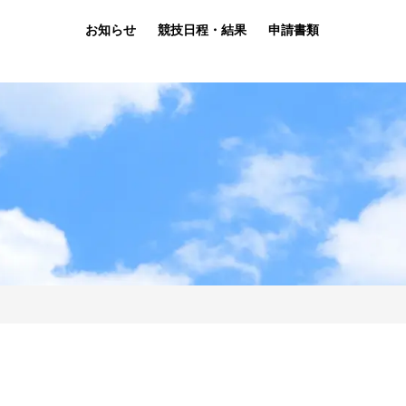
お知らせ
競技日程・結果
申請書類