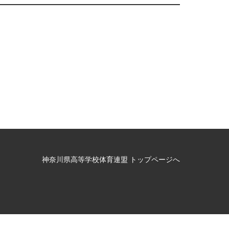
神奈川県高等学校体育連盟 トップページへ