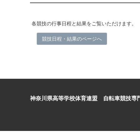
各競技の行事日程と結果をご覧いただけます。
競技日程・結果のページへ
神奈川県高等学校体育連盟 自転車競技専